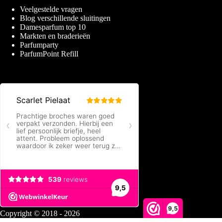
Veelgestelde vragen
Blog verschillende sluitingen
Damesparfum top 10
Markten en braderieën
Parfumparty
ParfumPoint Refill
9,5
Copyright © 2018 - 2026