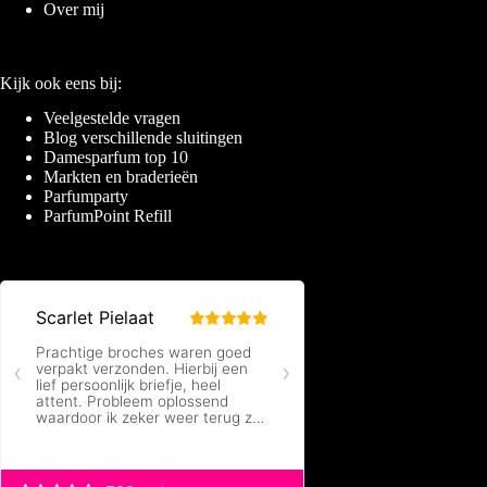
Over mij
Kijk ook eens bij:
Veelgestelde vragen
Blog verschillende sluitingen
Damesparfum top 10
Markten en braderieën
Parfumparty
ParfumPoint Refill