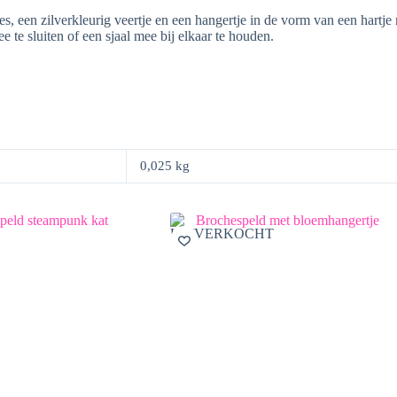
 een zilverkleurig veertje en een hangertje in de vorm van een hartje m
te sluiten of een sjaal mee bij elkaar te houden.
0,025 kg
UITVERKOCHT