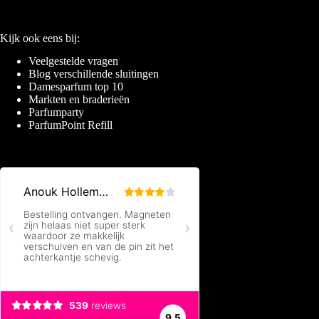
Kijk ook eens bij:
Veelgestelde vragen
Blog verschillende sluitingen
Damesparfum top 10
Markten en braderieën
Parfumparty
ParfumPoint Refill