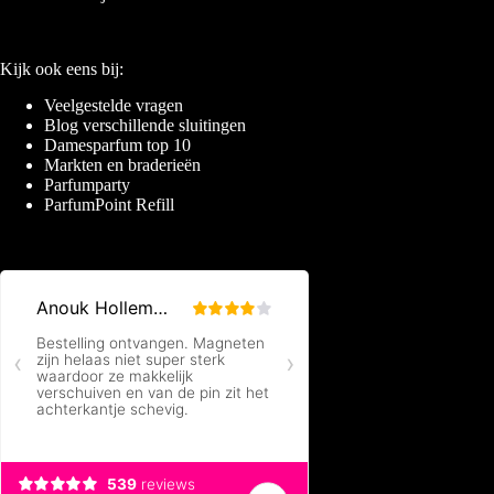
Kijk ook eens bij:
Veelgestelde vragen
Blog verschillende sluitingen
Damesparfum top 10
Markten en braderieën
Parfumparty
ParfumPoint Refill