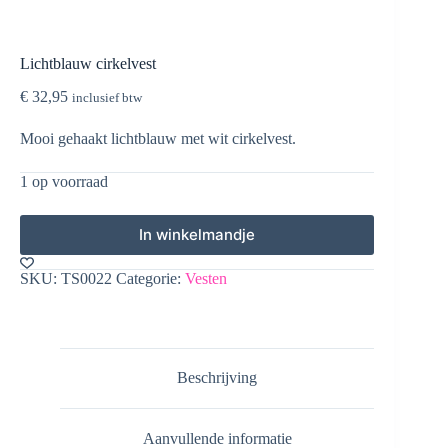
Lichtblauw cirkelvest
€
32,95
inclusief btw
Mooi gehaakt lichtblauw met wit cirkelvest.
1 op voorraad
In winkelmandje
SKU:
TS0022
Categorie:
Vesten
Beschrijving
Aanvullende informatie