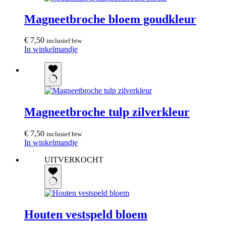
Magneetbroche bloem goudkleur
€
7,50
inclusief btw
In winkelmandje
Magneetbroche tulp zilverkleur
€
7,50
inclusief btw
In winkelmandje
UITVERKOCHT
Houten vestspeld bloem