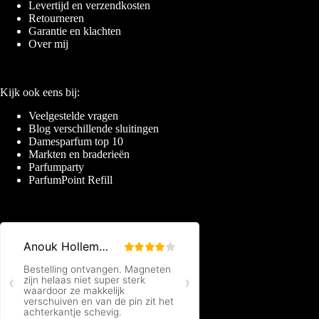
Levertijd en verzendkosten
Retourneren
Garantie en klachten
Over mij
Kijk ook eens bij:
Veelgestelde vragen
Blog verschillende sluitingen
Damesparfum top 10
Markten en braderieën
Parfumparty
ParfumPoint Refill