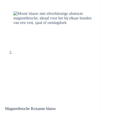
Magneetbroche Roxanne blauw