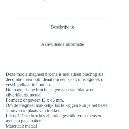
Beschrijving
Aanvullende informatie
Deze mooie magneet broche is niet alleen prachtig als
decoratie maar ook ideaal om een sjaal, omslagdoek of
vest bij elkaar te houden.
De magnetische broche is gemaakt van blauw en
zilverkleurig metaal.
Formaat: ongeveer 43 x 45 mm.
Om de magneet makkelijk los te krijgen kun je het beste
schuiven in plaats van trekken.
Let op! Deze broches zijn niet geschikt voor mensen
met een pacemaker.
Materiaal: metaal