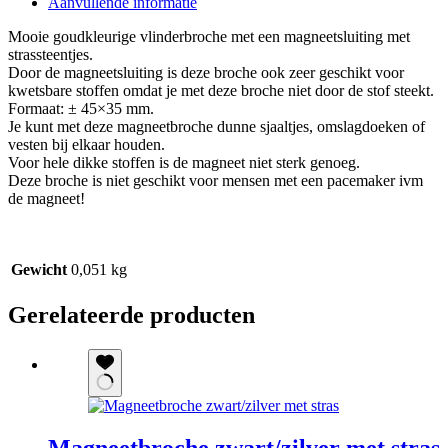
Aanvullende informatie
Mooie goudkleurige vlinderbroche met een magneetsluiting met
strassteentjes.
Door de magneetsluiting is deze broche ook zeer geschikt voor
kwetsbare stoffen omdat je met deze broche niet door de stof steekt.
Formaat: ± 45×35 mm.
Je kunt met deze magneetbroche dunne sjaaltjes, omslagdoeken of
vesten bij elkaar houden.
Voor hele dikke stoffen is de magneet niet sterk genoeg.
Deze broche is niet geschikt voor mensen met een pacemaker ivm
de magneet!
Gewicht
0,051 kg
Gerelateerde producten
Magneetbroche zwart/zilver met stras