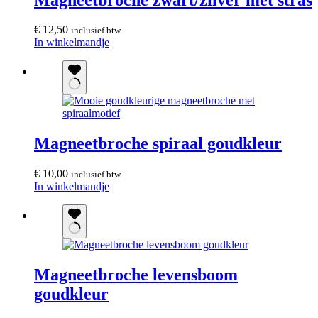
€
12,50
inclusief btw
In winkelmandje
Magneetbroche spiraal goudkleur
€
10,00
inclusief btw
In winkelmandje
Magneetbroche levensboom
goudkleur