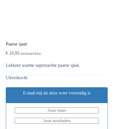
Paarse sjaal
€
16,95
inclusief btw
Lekkere warme superzachte paarse sjaal.
Uitverkocht
E-mail mij als deze weer voorradig is