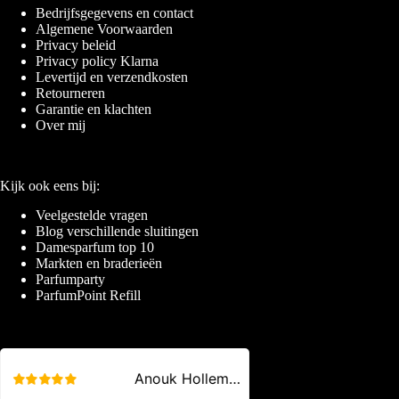
Bedrijfsgegevens en contact
Algemene Voorwaarden
Privacy beleid
Privacy policy Klarna
Levertijd en verzendkosten
Retourneren
Garantie en klachten
Over mij
Kijk ook eens bij:
Veelgestelde vragen
Blog verschillende sluitingen
Damesparfum top 10
Markten en braderieën
Parfumparty
ParfumPoint Refill