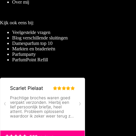
Over mij
Kijk ook eens bij:
Veelgestelde vragen
Blog verschillende sluitingen
Damesparfum top 10
Markten en braderieën
Parfumparty
ParfumPoint Refill