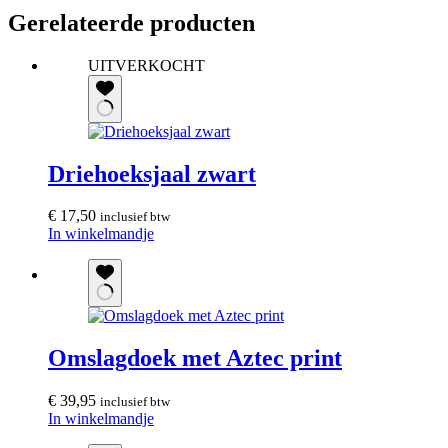
Gerelateerde producten
UITVERKOCHT
Driehoeksjaal zwart
€
17,50
inclusief btw
In winkelmandje
Omslagdoek met Aztec print
€
39,95
inclusief btw
In winkelmandje