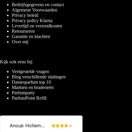
Bedrijfsgegevens en contact
Algemene Voorwaarden
Privacy beleid
Privacy policy Klarna
Levertijd en verzendkosten
Retourneren
Garantie en klachten
Over mij
Kijk ook eens bij:
Veelgestelde vragen
Blog verschillende sluitingen
Damesparfum top 10
Markten en braderieën
Parfumparty
ParfumPoint Refill