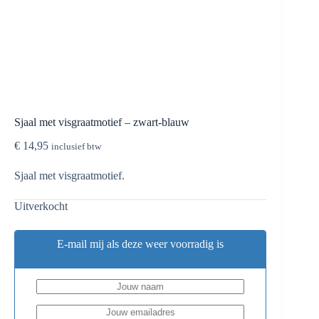
Sjaal met visgraatmotief – zwart-blauw
€
14,95
inclusief btw
Sjaal met visgraatmotief.
Uitverkocht
E-mail mij als deze weer voorradig is