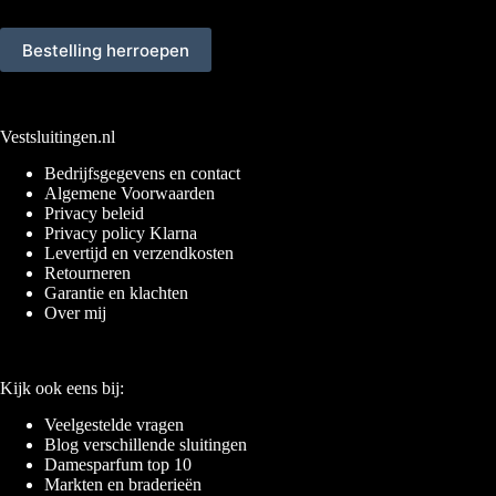
Bestelling herroepen
Vestsluitingen.nl
Bedrijfsgegevens en contact
Algemene Voorwaarden
Privacy beleid
Privacy policy Klarna
Levertijd en verzendkosten
Retourneren
Garantie en klachten
Over mij
Kijk ook eens bij:
Veelgestelde vragen
Blog verschillende sluitingen
Damesparfum top 10
Markten en braderieën