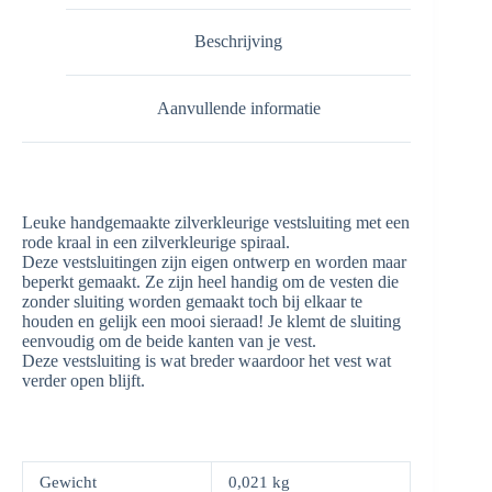
Beschrijving
Aanvullende informatie
Leuke handgemaakte zilverkleurige vestsluiting met een
rode kraal in een zilverkleurige spiraal.
Deze vestsluitingen zijn eigen ontwerp en worden maar
beperkt gemaakt. Ze zijn heel handig om de vesten die
zonder sluiting worden gemaakt toch bij elkaar te
houden en gelijk een mooi sieraad! Je klemt de sluiting
eenvoudig om de beide kanten van je vest.
Deze vestsluiting is wat breder waardoor het vest wat
verder open blijft.
Gewicht
0,021 kg