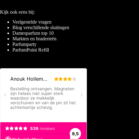
Kijk ook eens bij:
Veelgestelde vragen
Blog verschillende sluitingen
Damesparfum top 10
Markten en braderieën
Parfumparty
ParfumPoint Refill