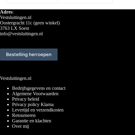
Adres
:
Vestsluitingen.nl
Oostergracht 11c (geen winkel)
3763 LX Soest
info@vestsluitingen.nl
Bestelling herroepen
Vestsluitingen.nl
Bedrijfsgegevens en contact
Algemene Voorwaarden
Privacy beleid
Privacy policy Klarna
Levertijd en verzendkosten
Retourneren
Garantie en klachten
Over mij