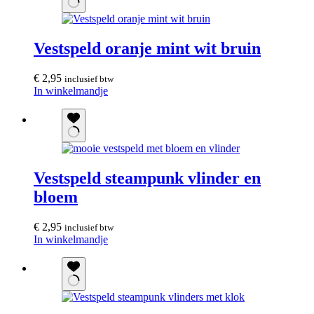
Vestspeld oranje mint wit bruin
€
2,95
inclusief btw
In winkelmandje
Vestspeld steampunk vlinder en
bloem
€
2,95
inclusief btw
In winkelmandje