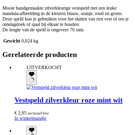
Mooie handgemaakte zilverkleurige vestspeld met een leuke
mandala-afbeelding in de kleuren blauw, oranje, rood en groen.
Deze speld kun je gebruiken voor het sluiten van een vest of om je
omslagdoek of sjaal bij elkaar te houden.
De lengte van de speld is ongeveer 76 mm.
Gewicht
0,024 kg
Gerelateerde producten
UITVERKOCHT
Vestspeld zilverkleur roze mint wit
€
2,95
inclusief btw
In winkelmandje