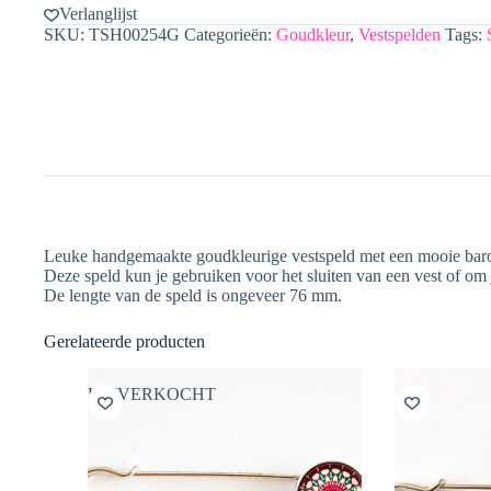
Verlanglijst
SKU:
TSH00254G
Categorieën:
Goudkleur
,
Vestspelden
Tags:
Leuke handgemaakte goudkleurige vestspeld met een mooie barok 
Deze speld kun je gebruiken voor het sluiten van een vest of om 
De lengte van de speld is ongeveer 76 mm.
Gerelateerde producten
UITVERKOCHT