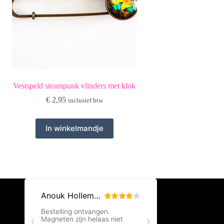
Vestspeld steampunk vlinders met klok
€
2,95
inclusief btw
In winkelmandje