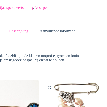
Sjaalspeld
,
vestsluiting
,
Vestspeld
Beschrijving
Aanvullende informatie
afbeelding in de kleuren turquoise, groen en bruin.
je omslagdoek of sjaal bij elkaar te houden.